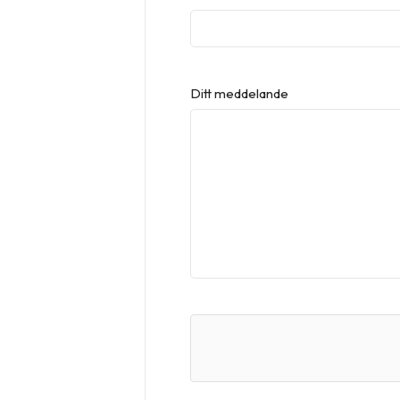
Ditt meddelande