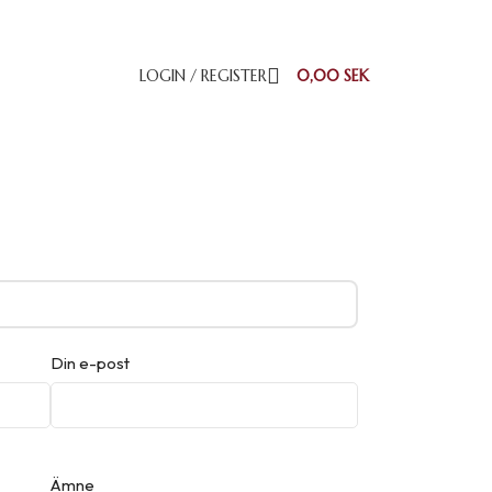
LOGIN / REGISTER
0,00
SEK
Din e-post
Ämne