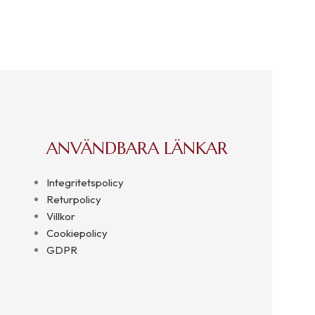
ANVÄNDBARA LÄNKAR
Integritetspolicy
Returpolicy
Villkor
Cookiepolicy
GDPR