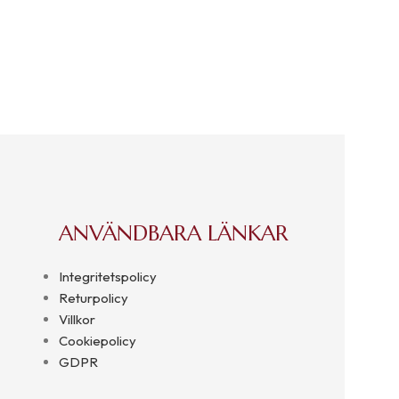
ANVÄNDBARA LÄNKAR
Integritetspolicy
Returpolicy
Villkor
Cookiepolicy
GDPR