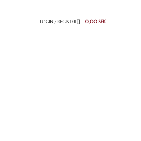
LOGIN / REGISTER
0,00
SEK