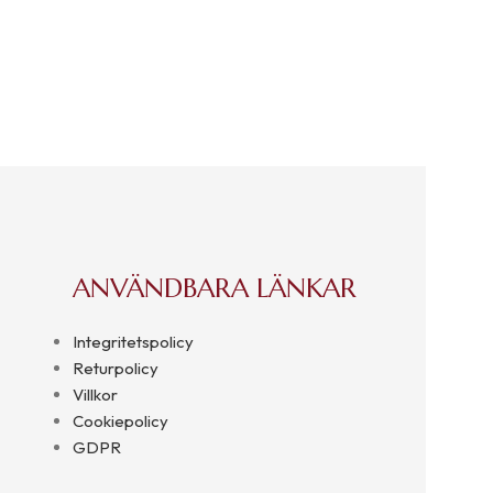
ANVÄNDBARA LÄNKAR
Integritetspolicy
Returpolicy
Villkor
Cookiepolicy
GDPR