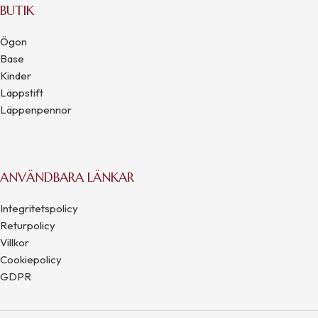
BUTIK
Ögon
Base
Kinder
Läppstift
Läppenpennor
ANVÄNDBARA LÄNKAR
Integritetspolicy
Returpolicy
Villkor
Cookiepolicy
GDPR