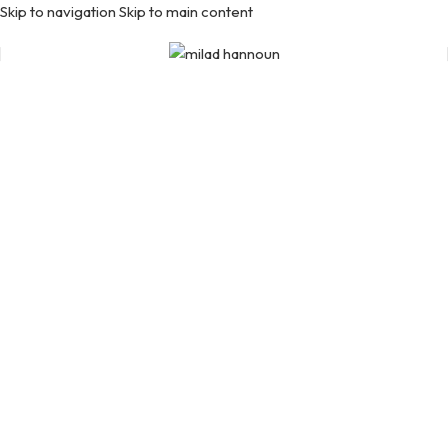
Skip to navigation
Skip to main content