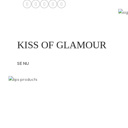
KISS OF GLAMOUR
SE NU