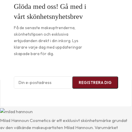
Glöda med oss! Gå med i
vårt skönhetsnyhetsbrev
Få de senaste makeuptrenderna,
skönhetstipsen och exklusiva
erbjudanden direkt i din inkorg. Lys
klarare varje dag med uppdateringar
skapade bara för dig.
Milad Hannoun Cosmetics är ett exklusivt skönhetsmärke grundat
av den välkände makeupartisten Milad Hannoun. Varumärket