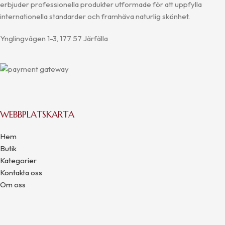
erbjuder professionella produkter utformade för att uppfylla
internationella standarder och framhäva naturlig skönhet.
Ynglingvägen 1-3, 177 57 Järfälla
WEBBPLATSKARTA
Hem
Butik
Kategorier
Kontakta oss
Om oss